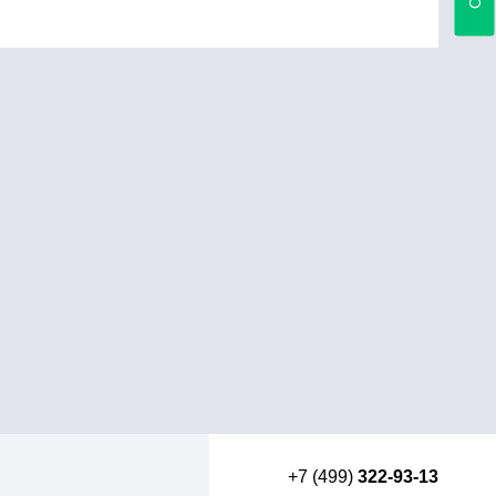
+7 (499)
322-93-13