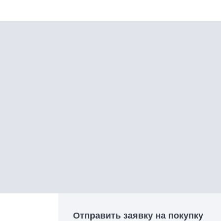
Отправить заявку на покупку