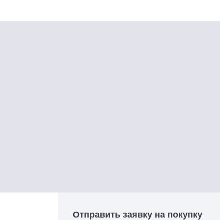
Отправить заявку на покупку