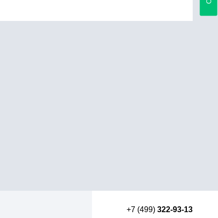
+7 (499)
322-93-13