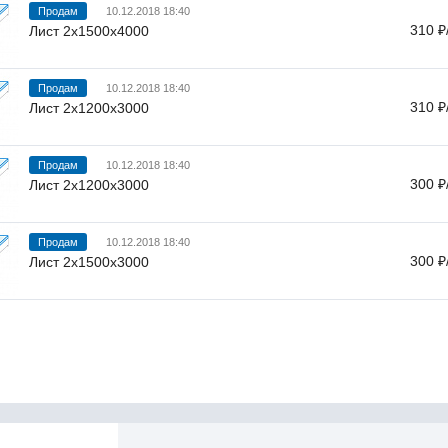
Продам
10.12.2018 18:40
310 ₽
Лист 2х1500х4000
Продам
10.12.2018 18:40
310 ₽
Лист 2х1200х3000
Продам
10.12.2018 18:40
300 ₽
Лист 2х1200х3000
Продам
10.12.2018 18:40
300 ₽
Лист 2х1500х3000