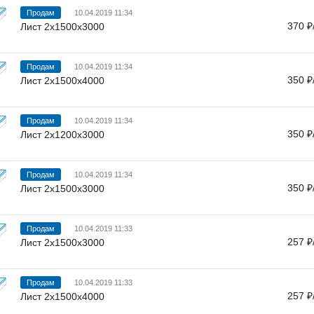
Продам
10.04.2019 11:34
370 ₽
Лист 2х1500х3000
Продам
10.04.2019 11:34
350 ₽
Лист 2х1500х4000
Продам
10.04.2019 11:34
350 ₽
Лист 2х1200х3000
Продам
10.04.2019 11:34
350 ₽
Лист 2х1500х3000
Продам
10.04.2019 11:33
257 ₽
Лист 2х1500х3000
Продам
10.04.2019 11:33
257 ₽
Лист 2х1500х4000