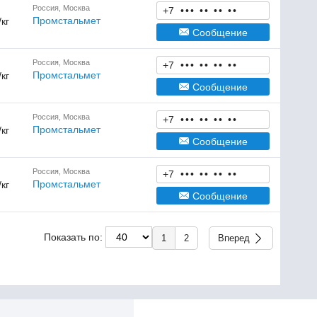
Россия, Москва
+7
•
•
•
•
•
•
•
•
•
Промстальмет
/кг
Сообщение
Россия, Москва
+7
•
•
•
•
•
•
•
•
•
Промстальмет
/кг
Сообщение
Россия, Москва
+7
•
•
•
•
•
•
•
•
•
Промстальмет
/кг
Сообщение
Россия, Москва
+7
•
•
•
•
•
•
•
•
•
Промстальмет
/кг
Сообщение
Показать по:
1
2
Вперед