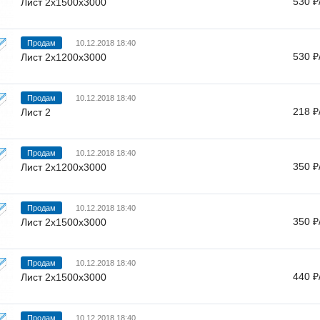
530 ₽
Лист 2х1500х3000
Продам
10.12.2018 18:40
530 ₽
Лист 2х1200х3000
Продам
10.12.2018 18:40
218 ₽
Лист 2
Продам
10.12.2018 18:40
350 ₽
Лист 2х1200х3000
Продам
10.12.2018 18:40
350 ₽
Лист 2х1500х3000
Продам
10.12.2018 18:40
440 ₽
Лист 2х1500х3000
Продам
10.12.2018 18:40