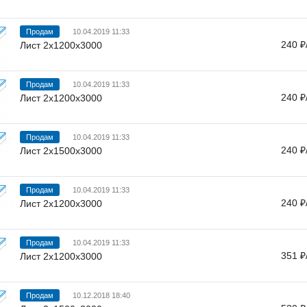
Продам
10.04.2019 11:33
240 ₽
Лист 2х1200х3000
Продам
10.04.2019 11:33
240 ₽
Лист 2х1200х3000
Продам
10.04.2019 11:33
240 ₽
Лист 2х1500х3000
Продам
10.04.2019 11:33
240 ₽
Лист 2х1200х3000
Продам
10.04.2019 11:33
351 ₽
Лист 2х1200х3000
Продам
10.12.2018 18:40