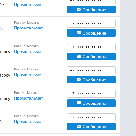
+7
•
•
•
•
•
•
•
•
•
Промстальмет
/кг
Сообщение
Россия, Москва
+7
•
•
•
•
•
•
•
•
•
Промстальмет
/кг
Сообщение
Россия, Москва
+7
•
•
•
•
•
•
•
•
•
Промстальмет
просу
Сообщение
Россия, Москва
+7
•
•
•
•
•
•
•
•
•
Промстальмет
просу
Сообщение
Россия, Москва
+7
•
•
•
•
•
•
•
•
•
Промстальмет
просу
Сообщение
Россия, Москва
+7
•
•
•
•
•
•
•
•
•
Промстальмет
/кг
Сообщение