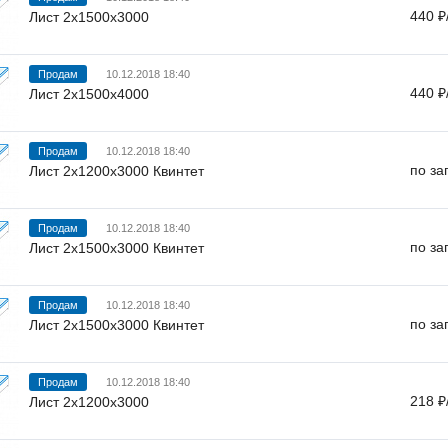
440 ₽
Лист 2х1500х3000
Продам
10.12.2018 18:40
440 ₽
Лист 2х1500х4000
Продам
10.12.2018 18:40
по за
Лист 2х1200х3000 Квинтет
Продам
10.12.2018 18:40
по за
Лист 2х1500х3000 Квинтет
Продам
10.12.2018 18:40
по за
Лист 2х1500х3000 Квинтет
Продам
10.12.2018 18:40
218 ₽
Лист 2х1200х3000