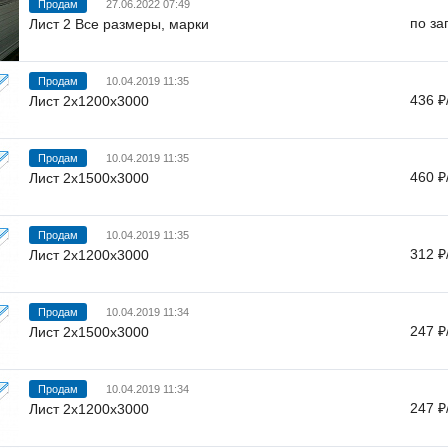
Продам
27.06.2022 07:49
по за
Лист 2 Все размеры, марки
Продам
10.04.2019 11:35
436 ₽
Лист 2х1200х3000
Продам
10.04.2019 11:35
460 ₽
Лист 2х1500х3000
Продам
10.04.2019 11:35
312 ₽
Лист 2х1200х3000
Продам
10.04.2019 11:34
247 ₽
Лист 2х1500х3000
Продам
10.04.2019 11:34
247 ₽
Лист 2х1200х3000