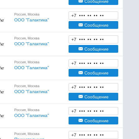
Сообщение
Россия, Москва
+7
•
•
•
•
•
•
•
•
•
ООО "Галактика"
/кг
Сообщение
Россия, Москва
+7
•
•
•
•
•
•
•
•
•
ООО "Галактика"
/кг
Сообщение
Россия, Москва
+7
•
•
•
•
•
•
•
•
•
ООО "Галактика"
/кг
Сообщение
Россия, Москва
+7
•
•
•
•
•
•
•
•
•
ООО "Галактика"
/кг
Сообщение
Россия, Москва
+7
•
•
•
•
•
•
•
•
•
ООО "Галактика"
/кг
Сообщение
Россия, Москва
+7
•
•
•
•
•
•
•
•
•