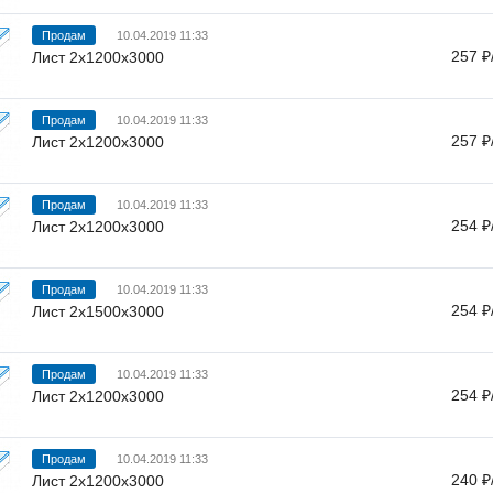
Продам
10.04.2019 11:33
257 ₽
Лист 2х1200х3000
Продам
10.04.2019 11:33
257 ₽
Лист 2х1200х3000
Продам
10.04.2019 11:33
254 ₽
Лист 2х1200х3000
Продам
10.04.2019 11:33
254 ₽
Лист 2х1500х3000
Продам
10.04.2019 11:33
254 ₽
Лист 2х1200х3000
Продам
10.04.2019 11:33
240 ₽
Лист 2х1200х3000