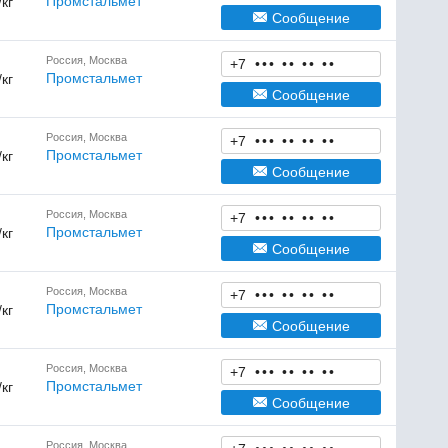
Промстальмет
/кг
Сообщение
Россия, Москва
+7
•
•
•
•
•
•
•
•
•
Промстальмет
/кг
Сообщение
Россия, Москва
+7
•
•
•
•
•
•
•
•
•
Промстальмет
/кг
Сообщение
Россия, Москва
+7
•
•
•
•
•
•
•
•
•
Промстальмет
/кг
Сообщение
Россия, Москва
+7
•
•
•
•
•
•
•
•
•
Промстальмет
/кг
Сообщение
Россия, Москва
+7
•
•
•
•
•
•
•
•
•
Промстальмет
/кг
Сообщение
Россия, Москва