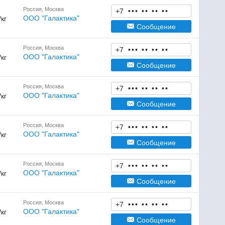
Россия, Москва
+7
•
•
•
•
•
•
•
•
•
ООО "Галактика"
/кг
Сообщение
Россия, Москва
+7
•
•
•
•
•
•
•
•
•
ООО "Галактика"
/кг
Сообщение
Россия, Москва
+7
•
•
•
•
•
•
•
•
•
ООО "Галактика"
/кг
Сообщение
Россия, Москва
+7
•
•
•
•
•
•
•
•
•
ООО "Галактика"
/кг
Сообщение
Россия, Москва
+7
•
•
•
•
•
•
•
•
•
ООО "Галактика"
/кг
Сообщение
Россия, Москва
+7
•
•
•
•
•
•
•
•
•
ООО "Галактика"
/кг
Сообщение