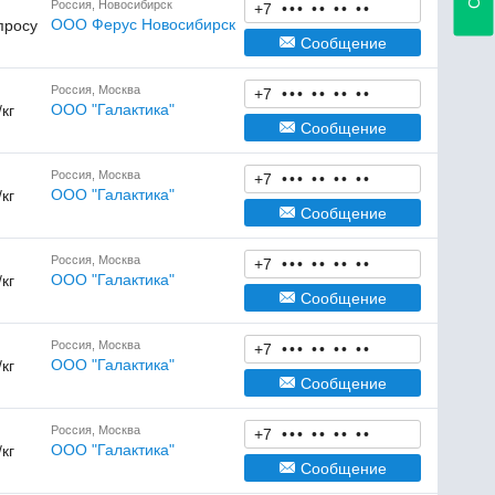
Россия, Новосибирск
+7
•
•
•
•
•
•
•
•
•
ООО Ферус Новосибирск
просу
Сообщение
Россия, Москва
+7
•
•
•
•
•
•
•
•
•
ООО "Галактика"
/кг
Сообщение
Россия, Москва
+7
•
•
•
•
•
•
•
•
•
ООО "Галактика"
/кг
Сообщение
Россия, Москва
+7
•
•
•
•
•
•
•
•
•
ООО "Галактика"
/кг
Сообщение
Россия, Москва
+7
•
•
•
•
•
•
•
•
•
ООО "Галактика"
/кг
Сообщение
Россия, Москва
+7
•
•
•
•
•
•
•
•
•
ООО "Галактика"
/кг
Сообщение