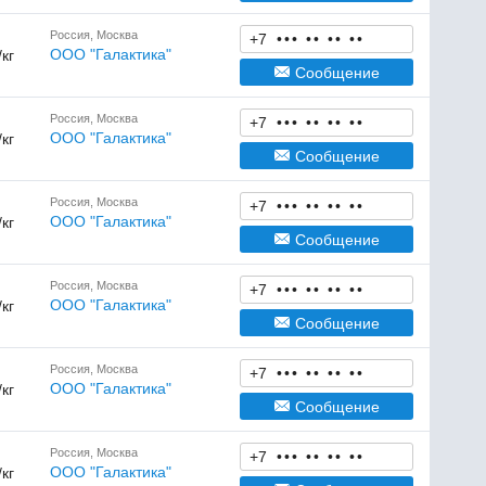
Россия, Москва
+7
•
•
•
•
•
•
•
•
•
ООО "Галактика"
/кг
Сообщение
Россия, Москва
+7
•
•
•
•
•
•
•
•
•
ООО "Галактика"
/кг
Сообщение
Россия, Москва
+7
•
•
•
•
•
•
•
•
•
ООО "Галактика"
/кг
Сообщение
Россия, Москва
+7
•
•
•
•
•
•
•
•
•
ООО "Галактика"
/кг
Сообщение
Россия, Москва
+7
•
•
•
•
•
•
•
•
•
ООО "Галактика"
/кг
Сообщение
Россия, Москва
+7
•
•
•
•
•
•
•
•
•
ООО "Галактика"
/кг