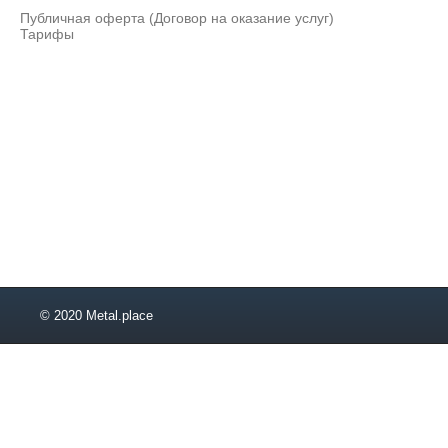
Публичная оферта (Договор на оказание услуг)
Тарифы
© 2020 Metal.place