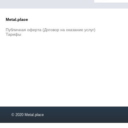
Metal.place
Публичная оферта (Договор на оказание услуг)
Тарифы
© 2020 Metal.place