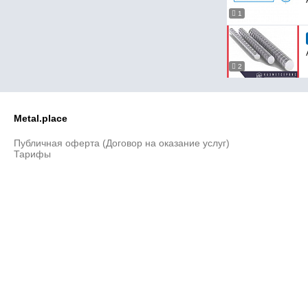
1
2
Metal.place
Публичная оферта (Договор на оказание услуг)
Тарифы