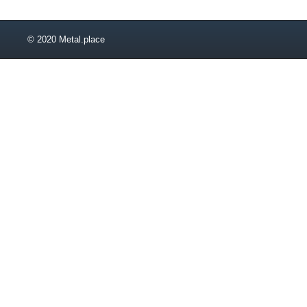
© 2020 Metal.place