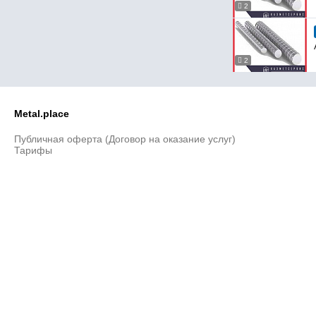
2
2
Metal.place
Публичная оферта (Договор на оказание услуг)
Тарифы