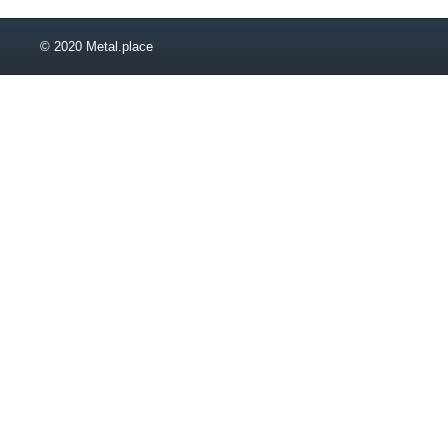
© 2020 Metal.place