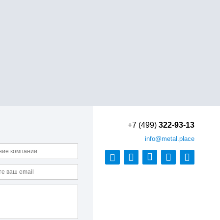
+7 (499)
322-93-13
info
@metal.place