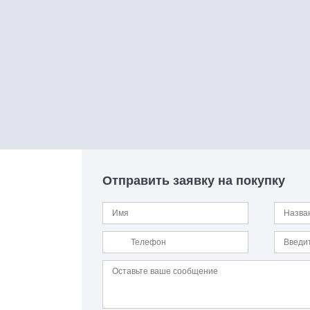
Отправить заявку на покупку