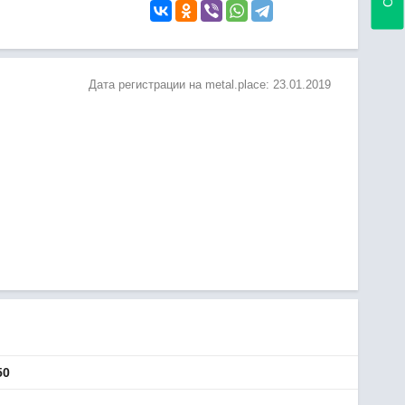
Дата регистрации на metal.place:
23.01.2019
50