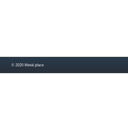
© 2020 Metal.place