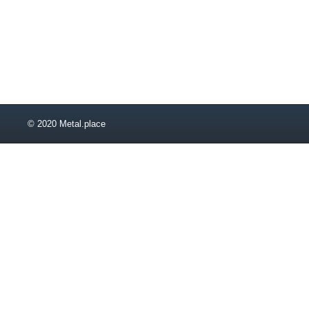
© 2020 Metal.place