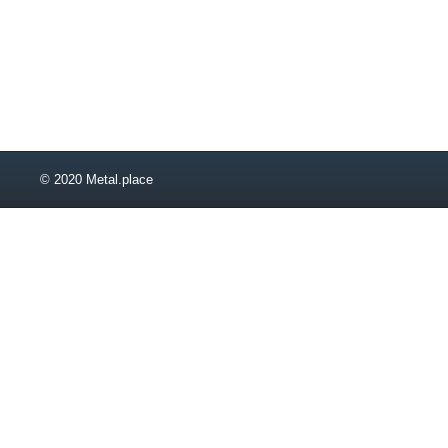
© 2020 Metal.place