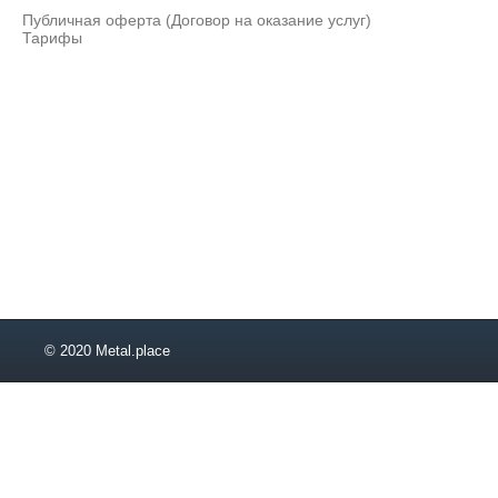
Публичная оферта (Договор на оказание услуг)
Тарифы
© 2020 Metal.place