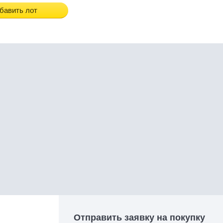
бавить лот
Отправить заявку на покупку