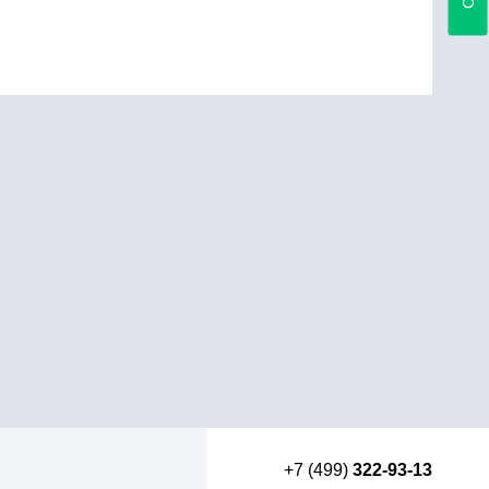
+7 (499)
322-93-13