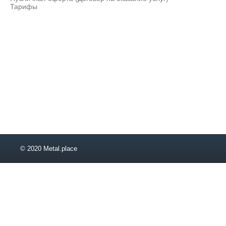
Тарифы
© 2020 Metal.place