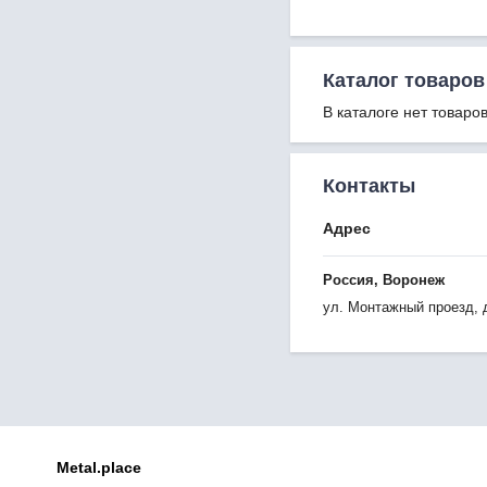
Каталог товаров
В каталоге нет товаров
Контакты
Адрес
Россия, Воронеж
ул. Монтажный проезд, 
Metal.place