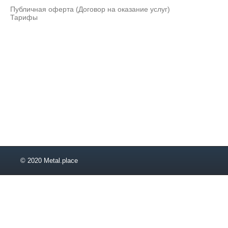
Публичная оферта (Договор на оказание услуг)
Тарифы
© 2020 Metal.place