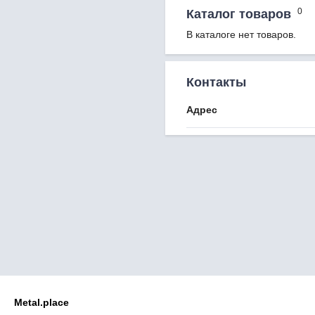
0
Каталог товаров
В каталоге нет товаров.
Контакты
Адрес
Metal.place