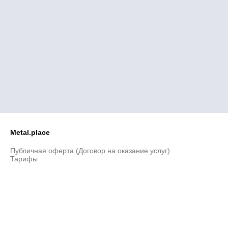
Metal.place
Публичная оферта (Договор на оказание услуг)
Тарифы