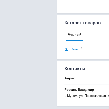
1
Каталог товаров
Черный
1
Рельс
Контакты
Адрес
Россия, Владимир
г. Муром, ул. Первомайская, 