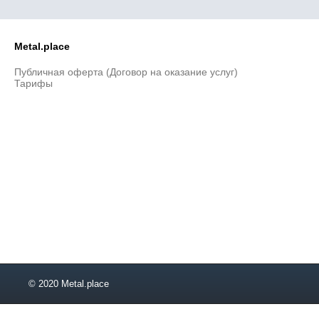
Metal.place
Публичная оферта (Договор на оказание услуг)
Тарифы
© 2020 Metal.place