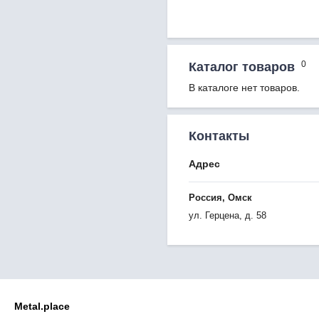
0
Каталог товаров
В каталоге нет товаров.
Контакты
Адрес
Россия, Омск
ул. Герцена, д. 58
Metal.place