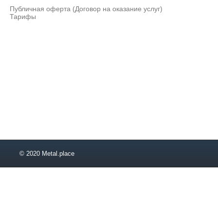
Публичная оферта (Договор на оказание услуг)
Тарифы
© 2020 Metal.place