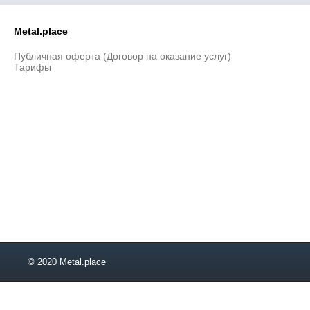
Metal.place
Публичная оферта (Договор на оказание услуг)
Тарифы
© 2020 Metal.place