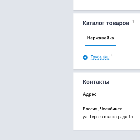
1
Каталог товаров
Нержавейка
1
Труба б/ш
Контакты
Адрес
Россия, Челябинск
ул. Героев станкограда 1а