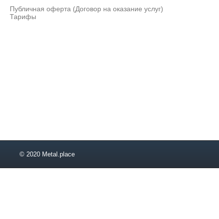
Публичная оферта (Договор на оказание услуг)
Тарифы
© 2020 Metal.place