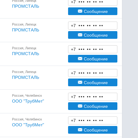
Россия, Липецк
+7
•
•
•
•
•
•
•
•
•
ПРОМСТАЛЬ
Сообщение
Россия, Липецк
+7
•
•
•
•
•
•
•
•
•
ПРОМСТАЛЬ
Сообщение
Россия, Липецк
+7
•
•
•
•
•
•
•
•
•
ПРОМСТАЛЬ
Сообщение
Россия, Липецк
+7
•
•
•
•
•
•
•
•
•
ПРОМСТАЛЬ
Сообщение
Россия, Челябинск
+7
•
•
•
•
•
•
•
•
•
ООО "ТрубМет"
Сообщение
Россия, Челябинск
+7
•
•
•
•
•
•
•
•
•
ООО "ТрубМет"
Сообщение