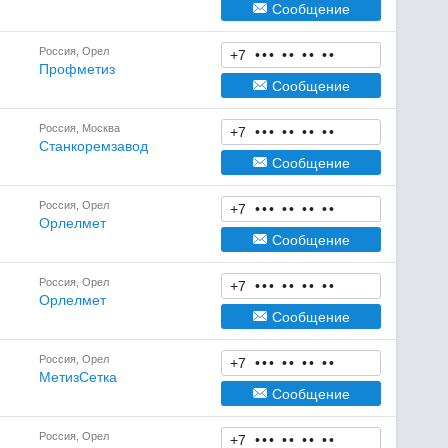
Сообщение
Россия, Орел
+7
•
•
•
•
•
•
•
•
•
Профметиз
Сообщение
Россия, Москва
+7
•
•
•
•
•
•
•
•
•
Станкоремзавод
Сообщение
Россия, Орел
+7
•
•
•
•
•
•
•
•
•
Орлелмет
Сообщение
Россия, Орел
+7
•
•
•
•
•
•
•
•
•
Орлелмет
Сообщение
Россия, Орел
+7
•
•
•
•
•
•
•
•
•
МетизСетка
Сообщение
Россия, Орел
+7
•
•
•
•
•
•
•
•
•