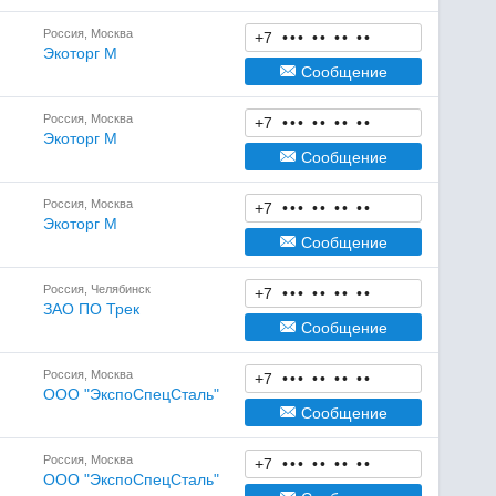
Россия, Москва
+7
•
•
•
•
•
•
•
•
•
Экоторг М
Сообщение
Россия, Москва
+7
•
•
•
•
•
•
•
•
•
Экоторг М
Сообщение
Россия, Москва
+7
•
•
•
•
•
•
•
•
•
Экоторг М
Сообщение
Россия, Челябинск
+7
•
•
•
•
•
•
•
•
•
ЗАО ПО Трек
Сообщение
Россия, Москва
+7
•
•
•
•
•
•
•
•
•
ООО "ЭкспоСпецСталь"
Сообщение
Россия, Москва
+7
•
•
•
•
•
•
•
•
•
ООО "ЭкспоСпецСталь"