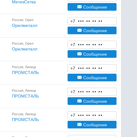
МетизСетка
Сообщение
Россия, Орел
+7
•
•
•
•
•
•
•
•
•
Орелметалл
Сообщение
Россия, Орел
+7
•
•
•
•
•
•
•
•
•
Орелметалл
Сообщение
Россия, Липецк
+7
•
•
•
•
•
•
•
•
•
ПРОМСТАЛЬ
Сообщение
Россия, Липецк
+7
•
•
•
•
•
•
•
•
•
ПРОМСТАЛЬ
Сообщение
Россия, Липецк
+7
•
•
•
•
•
•
•
•
•
ПРОМСТАЛЬ
Сообщение