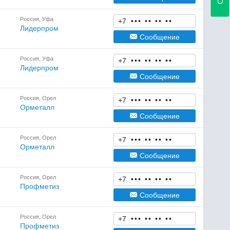
Россия, Уфа
+7
•
•
•
•
•
•
•
•
•
Лидерпром
Сообщение
Россия, Уфа
+7
•
•
•
•
•
•
•
•
•
Лидерпром
Сообщение
Россия, Орел
+7
•
•
•
•
•
•
•
•
•
Орметалл
Сообщение
Россия, Орел
+7
•
•
•
•
•
•
•
•
•
Орметалл
Сообщение
Россия, Орел
+7
•
•
•
•
•
•
•
•
•
Профметиз
Сообщение
Россия, Орел
+7
•
•
•
•
•
•
•
•
•
Профметиз