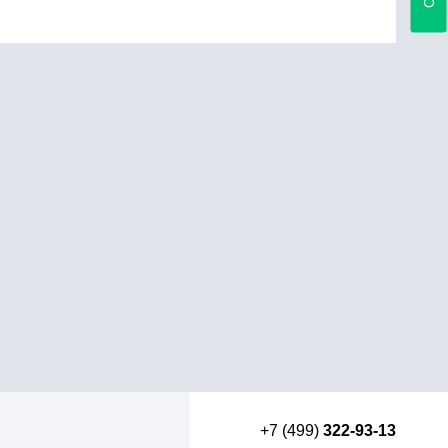
+7 (499)
322-93-13