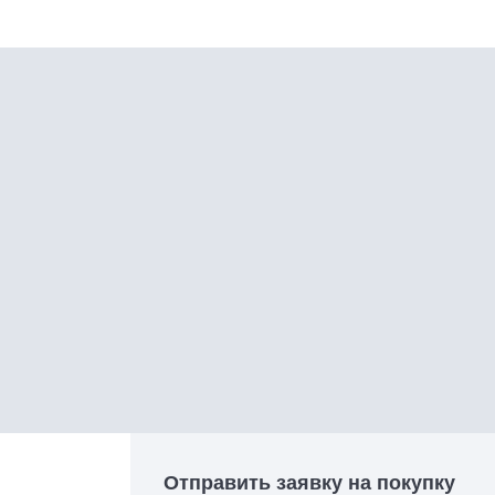
Отправить заявку на покупку