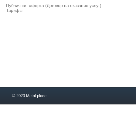
Публичная оферта (Договор на оказание услуг)
Тарифы
© 2020 Metal.place