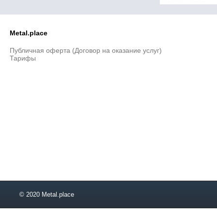
Metal.place
Публичная оферта (Договор на оказание услуг)
Тарифы
© 2020 Metal.place