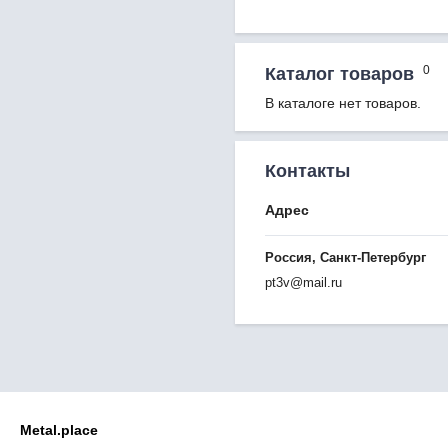
0
Каталог товаров
В каталоге нет товаров.
Контакты
Адрес
Россия, Санкт-Петербург
pt3v@mail.ru
Metal.place