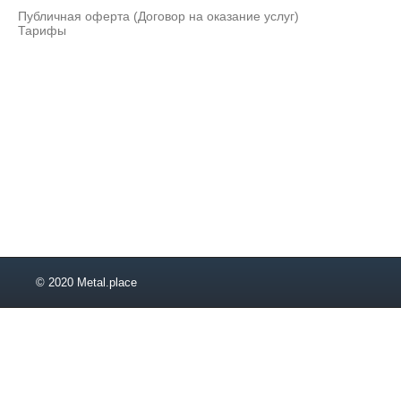
Публичная оферта (Договор на оказание услуг)
Тарифы
© 2020 Metal.place