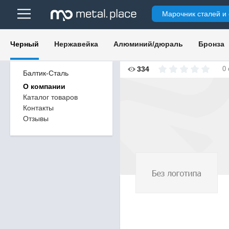
Марочник сталей и
Черный
Нержавейка
Алюминий/дюраль
Бронза
334
0
Балтик-Сталь
О компании
Каталог товаров
Контакты
Отзывы