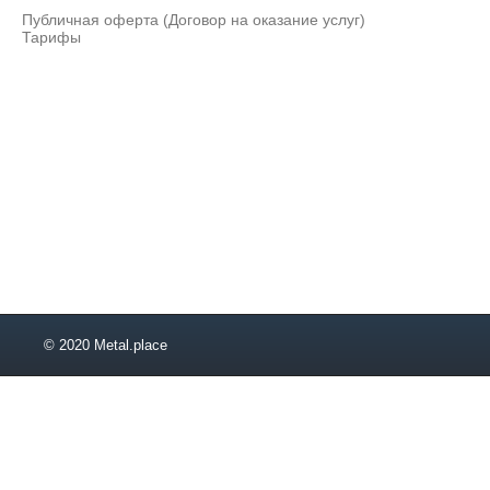
Публичная оферта (Договор на оказание услуг)
Тарифы
© 2020 Metal.place