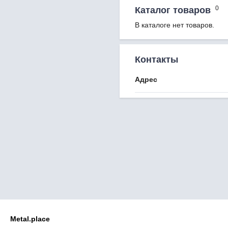
0
Каталог товаров
В каталоге нет товаров.
Контакты
Адрес
Metal.place