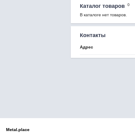
0
Каталог товаров
В каталоге нет товаров.
Контакты
Адрес
Metal.place