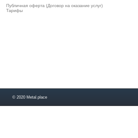
Публичная оферта (Договор на оказание услуг)
Тарифы
© 2020 Metal.place