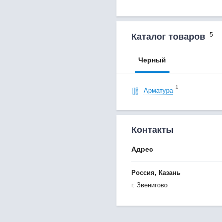
5
Каталог товаров
Черный
1
Арматура
Контакты
Адрес
Россия, Казань
г. Звенигово