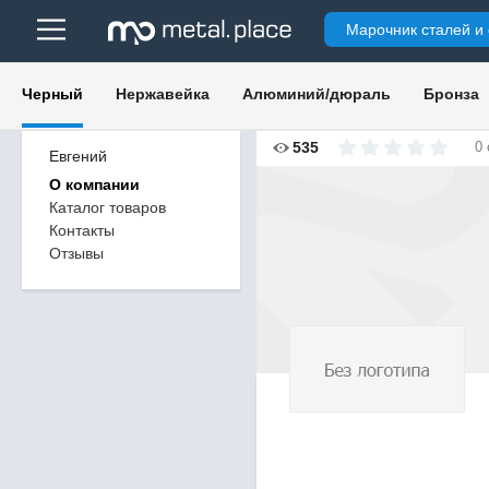
Марочник сталей и
Черный
Нержавейка
Алюминий/дюраль
Бронза
535
0
Евгений
О компании
Каталог товаров
Контакты
Отзывы