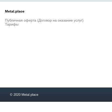
Metal.place
Публичная оферта (Договор на оказание услуг)
Тарифы
© 2020 Metal.place