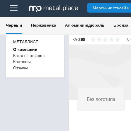
Марочник сталей и
Черный
Нержавейка
Алюминий/дюраль
Бронза
298
0
МЕТАЛЛИСТ
О компании
Каталог товаров
Контакты
Отзывы