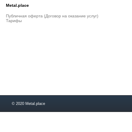
Metal.place
Публичная оферта (Договор на оказание услуг)
Тарифы
© 2020 Metal.place