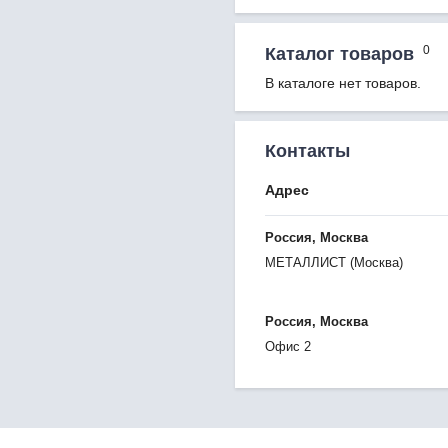
0
Каталог товаров
В каталоге нет товаров.
Контакты
Адрес
Россия, Москва
МЕТАЛЛИСТ (Москва)
Россия, Москва
Офис 2