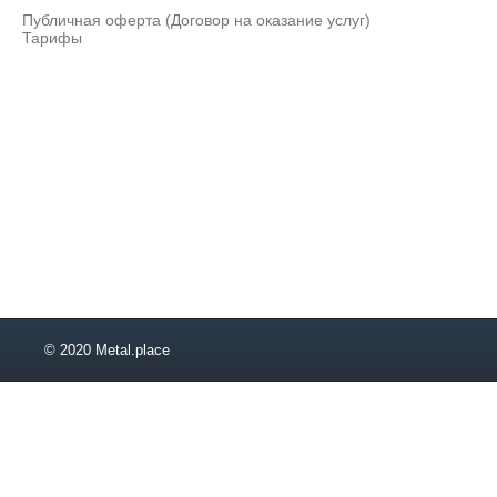
Публичная оферта (Договор на оказание услуг)
Тарифы
© 2020 Metal.place