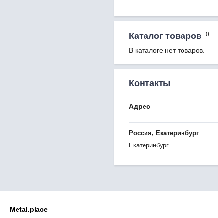
0
Каталог товаров
В каталоге нет товаров.
Контакты
Адрес
Россия, Екатеринбург
Екатеринбург
Metal.place