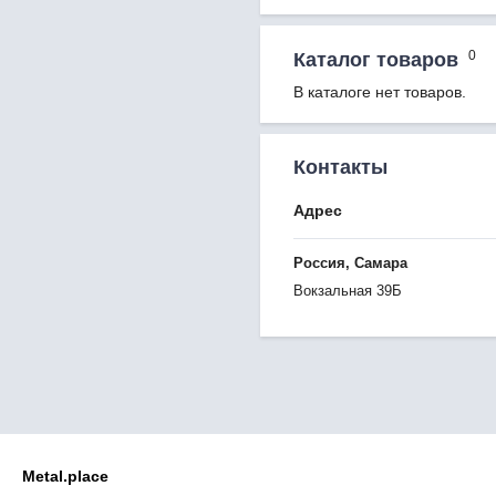
0
Каталог товаров
В каталоге нет товаров.
Контакты
Адрес
Россия, Самара
Вокзальная 39Б
Metal.place