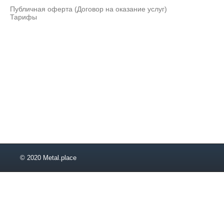
Публичная оферта (Договор на оказание услуг)
Тарифы
© 2020 Metal.place