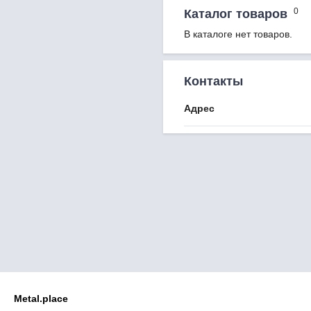
0
Каталог товаров
В каталоге нет товаров.
Контакты
Адрес
Metal.place