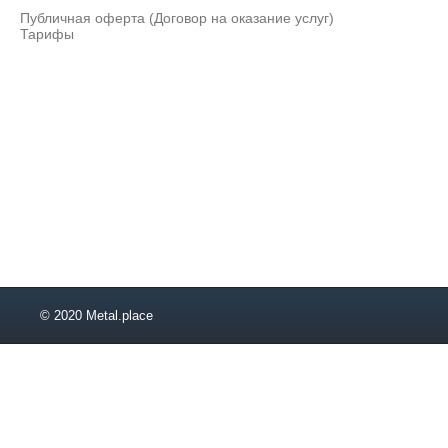
Публичная оферта (Договор на оказание услуг)
Тарифы
© 2020 Metal.place