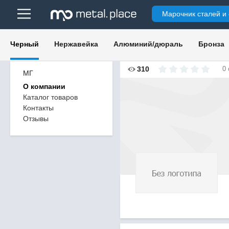
Марочник сталей и
Черный
Нержавейка
Алюминий/дюраль
Бронза
310
0
МГ
О компании
Каталог товаров
Контакты
Отзывы