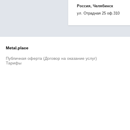
Россия, Челябинск
ул. Отрадная 25 оф.310
Metal.place
Публичная оферта (Договор на оказание услуг)
Тарифы