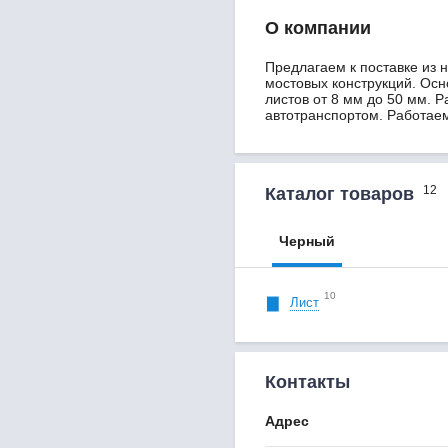
О компании
Предлагаем к поставке из 
мостовых конструкций. Ос
листов от 8 мм до 50 мм. 
автотранспортом. Работаем
12
Каталог товаров
Черный
10
Лист
Контакты
Адрес