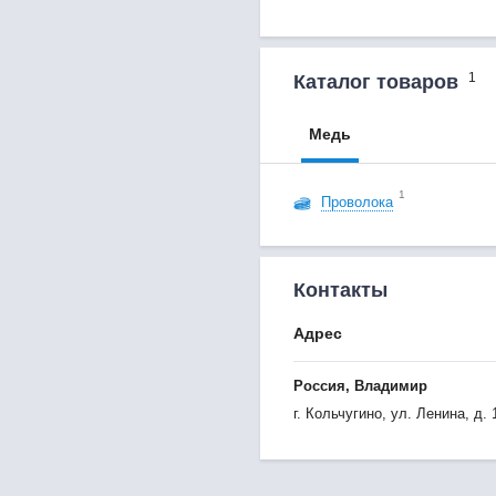
1
Каталог товаров
Медь
1
Проволока
Контакты
Адрес
Россия, Владимир
г. Кольчугино, ул. Ленина, д. 