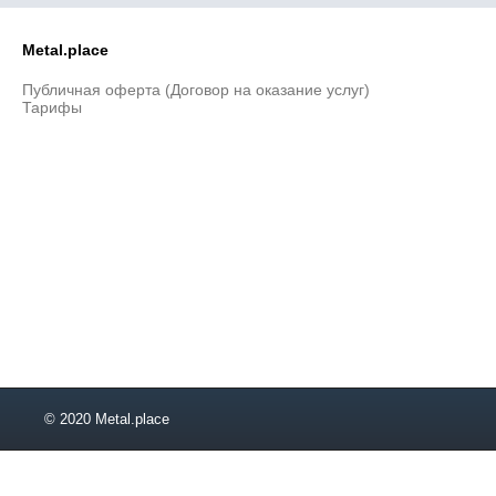
Metal.place
Публичная оферта (Договор на оказание услуг)
Тарифы
© 2020 Metal.place