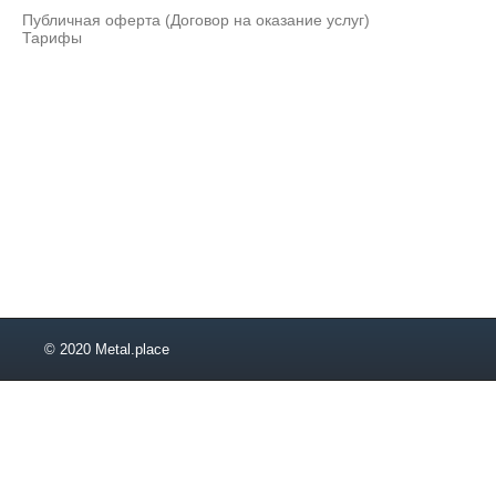
Публичная оферта (Договор на оказание услуг)
Тарифы
© 2020 Metal.place