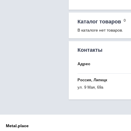
0
Каталог товаров
В каталоге нет товаров.
Контакты
Адрес
Россия, Липецк
ул. 9 Мая, 69а
Metal.place