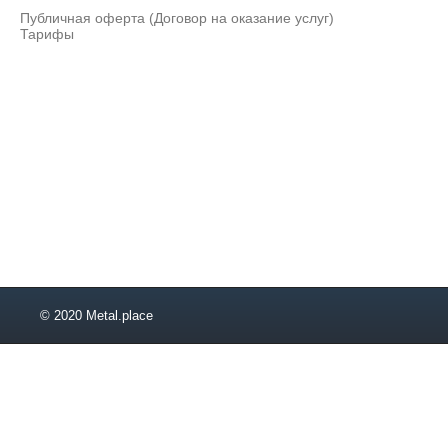
Публичная оферта (Договор на оказание услуг)
Тарифы
© 2020 Metal.place