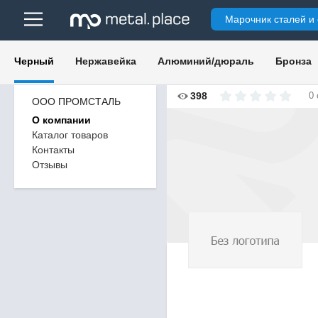
Марочник сталей и
Черный
Нержавейка
Алюминий/дюраль
Бронза
398
0
ООО ПРОМСТАЛЬ
О компании
Каталог товаров
Контакты
Отзывы