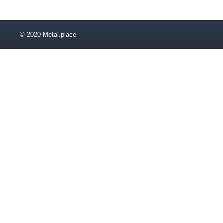
© 2020 Metal.place