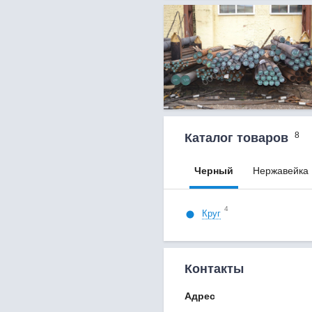
8
Каталог товаров
Черный
Нержавейка
4
Круг
Контакты
Адрес