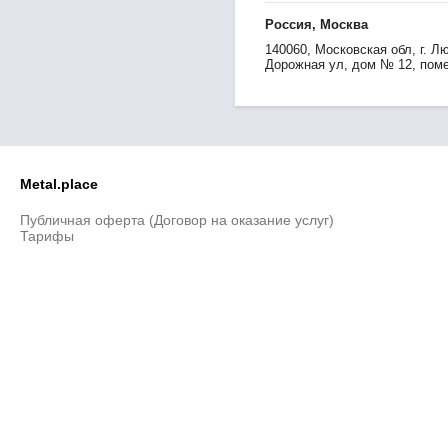
Россия, Москва
140060, Московская обл, г. Л
Дорожная ул, дом № 12, пом
Metal.place
Публичная оферта (Договор на оказание услуг)
Тарифы