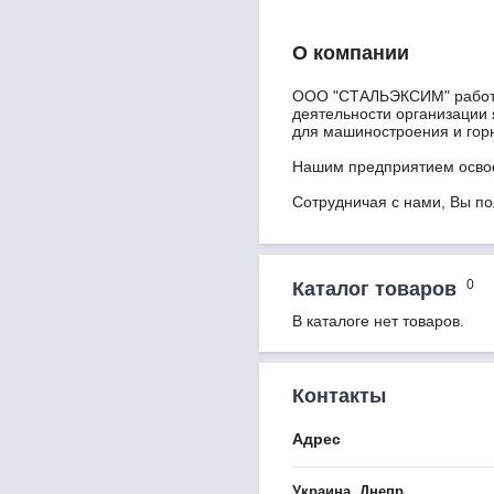
О компании
ООО "СТАЛЬЭКСИМ" работае
деятельности организации
для машиностроения и гор
Нашим предприятием освое
Сотрудничая с нами, Вы по
0
Каталог товаров
В каталоге нет товаров.
Контакты
Адрес
Украина, Днепр