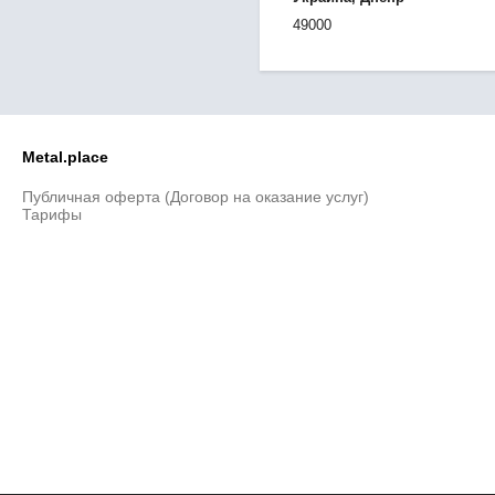
49000
Metal.place
Публичная оферта (Договор на оказание услуг)
Тарифы