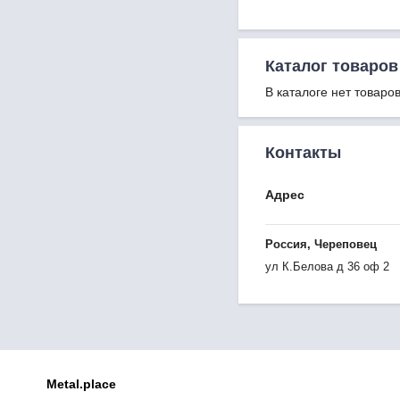
Каталог товаров
В каталоге нет товаров
Контакты
Адрес
Россия, Череповец
ул К.Белова д 36 оф 2
Metal.place