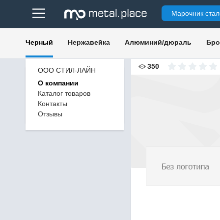
Марочник стал
Черный
Нержавейка
Алюминий/дюраль
Бро
350
ООО СТИЛ-ЛАЙН
О компании
Каталог товаров
Контакты
Отзывы