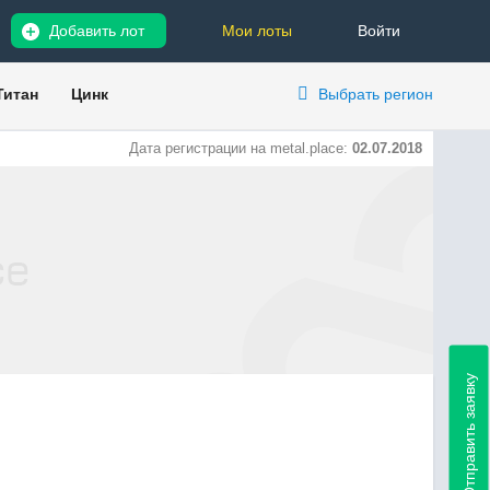
Добавить лот
Мои лоты
Войти
Титан
Цинк
Выбрать регион
Дата регистрации на metal.place:
02.07.2018
Отправить заявку