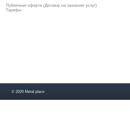
Публичная оферта (Договор на оказание услуг)
Тарифы
© 2020 Metal.place