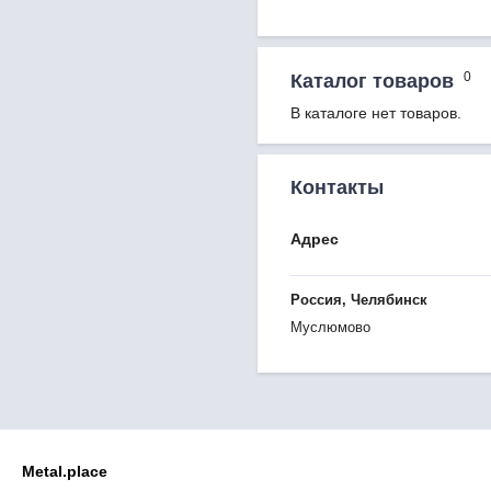
0
Каталог товаров
В каталоге нет товаров.
Контакты
Адрес
Россия, Челябинск
Муслюмово
Metal.place