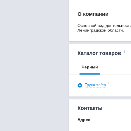
О компании
Основной вид деятельности
Ленинградской области.
1
Каталог товаров
Черный
1
Труба эл/св
Контакты
Адрес