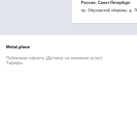
Россия, Санкт-Петербург
пр. Обуховской обороны, д. 76
Metal.place
Публичная оферта (Договор на оказание услуг)
Тарифы