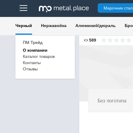
Марочник стал
Черный
Нержавейка
Алюминий/дюраль
Бро
589
ПМ Трейд
О компании
Каталог товаров
Контакты
Отзывы