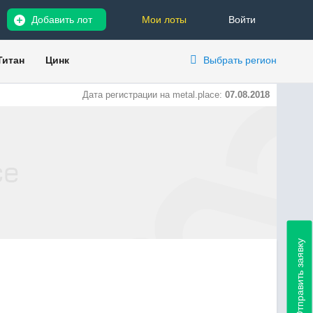
Добавить лот
Мои лоты
Войти
Титан
Цинк
Выбрать регион
Дата регистрации на metal.place:
07.08.2018
Отправить заявку