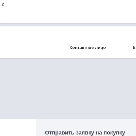
0
.
Контактное лицо
E
Отправить заявку на покупку