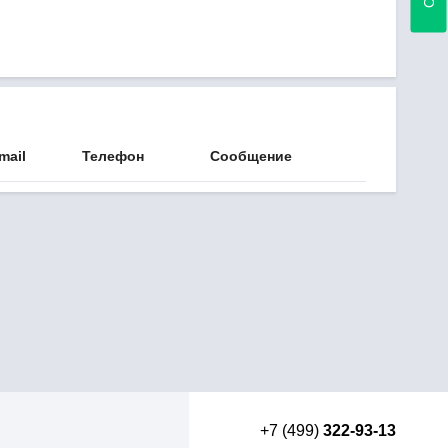
mail
Телефон
Сообщение
+7 (499)
322-93-13