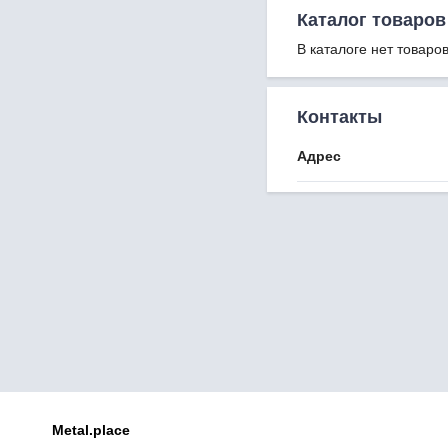
Каталог товаров
В каталоге нет товаров
Контакты
Адрес
Metal.place