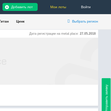
Добавить лот
Мои лоты
Войти
Титан
Цинк
Выбрать регион
Дата регистрации на metal.place:
27.05.2018
Отправить заявку