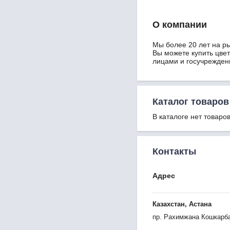
О компании
Мы более 20 лет на р
Вы можете купить цве
лицами и госучрежден
Каталог товаров
В каталоге нет товаров
Контакты
Адрес
Казахстан, Астана
пр. Рахимжана Кошкарба