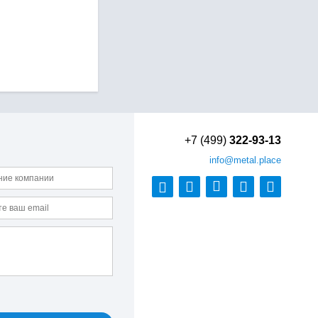
+7 (499)
322-93-13
info
@metal.place