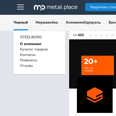
Марочник стал
Черный
Нержавейка
Алюминий/дюраль
Бро
400
STEELBORG
О компании
Каталог товаров
Контакты
Реквизиты
Отзывы