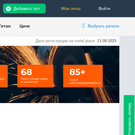
Добавить лот
Мои лоты
Войти
Титан
Цинк
Выбрать регион
Дата регистрации на metal.place:
13.08.2025
Отправить заявку