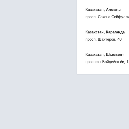
Казахстан, Алматы
просп. Сакена Сейфулли
Казахстан, Караганда
просп. Шахтёров, 40
Казахстан, Шымкент
проспект Байдибек би, 1