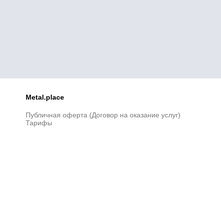
Metal.place
Публичная оферта (Договор на оказание услуг)
Тарифы