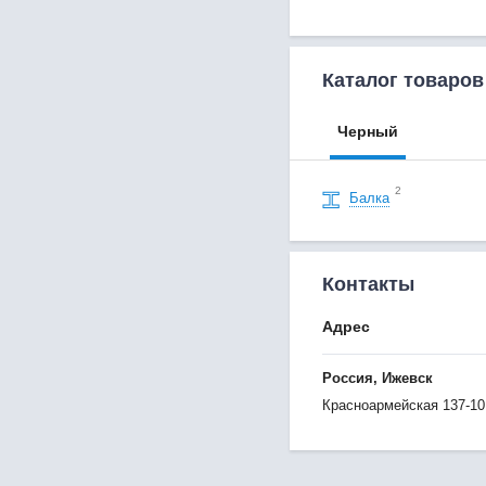
Каталог товаров
Черный
2
Балка
Контакты
Адрес
Россия, Ижевск
Красноармейская 137-10