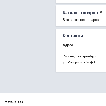
0
Каталог товаров
В каталоге нет товаров.
Контакты
Адрес
Россия, Екатеринбург
ул. Аппаратная 5 оф.4
Metal.place