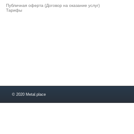
Публичная оферта (Договор на оказание услуг)
Тарифы
© 2020 Metal.place