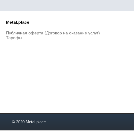
Metal.place
Публичная оферта (Договор на оказание услуг)
Тарифы
© 2020 Metal.place