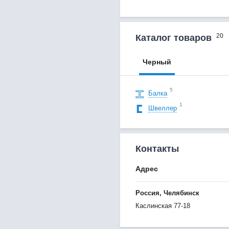
20
Каталог товаров
Черный
5
Балка
1
Швеллер
Контакты
Адрес
Россия, Челябинск
Каслинская 77-18