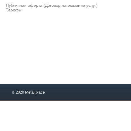
Публичная оферта (Договор на оказание услуг)
Тарифы
© 2020 Metal.place