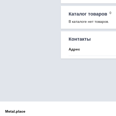
0
Каталог товаров
В каталоге нет товаров.
Контакты
Адрес
Metal.place